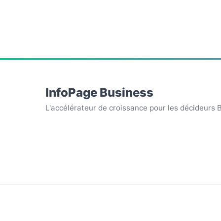
InfoPage Business
L'accélérateur de croissance pour les décideurs 