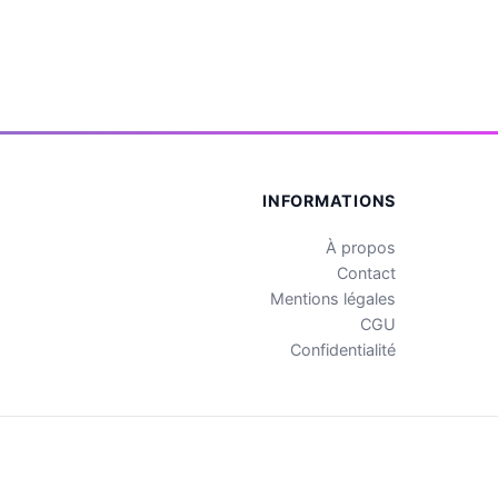
INFORMATIONS
À propos
Contact
Mentions légales
CGU
Confidentialité