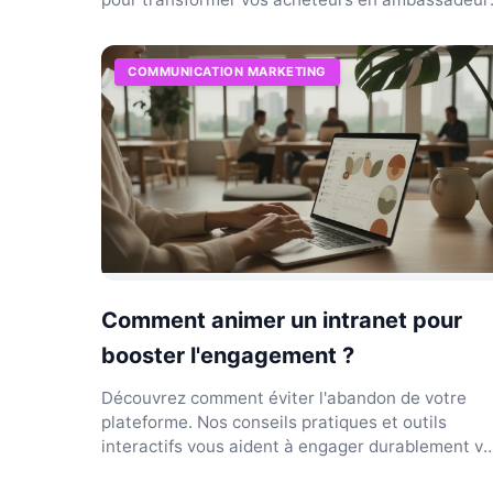
fidèles.
COMMUNICATION MARKETING
Comment animer un intranet pour
booster l'engagement ?
Découvrez comment éviter l'abandon de votre
plateforme. Nos conseils pratiques et outils
interactifs vous aident à engager durablement v
collaborateurs.