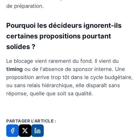
de préparation.
Pourquoi les décideurs ignorent-ils
certaines propositions pourtant
solides ?
Le blocage vient rarement du fond. Il vient du
timing
ou de l'absence de sponsor interne. Une
proposition arrive trop tôt dans le cycle budgétaire,
ou sans relais hiérarchique, elle disparaît sans
réponse, quelle que soit sa qualité.
PARTAGER L'ARTICLE :