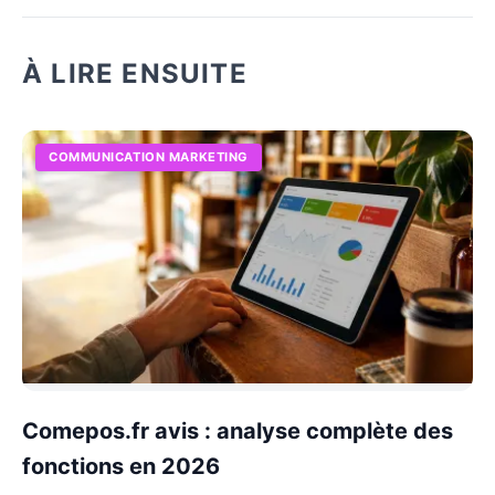
À LIRE ENSUITE
COMMUNICATION MARKETING
Comepos.fr avis : analyse complète des
fonctions en 2026