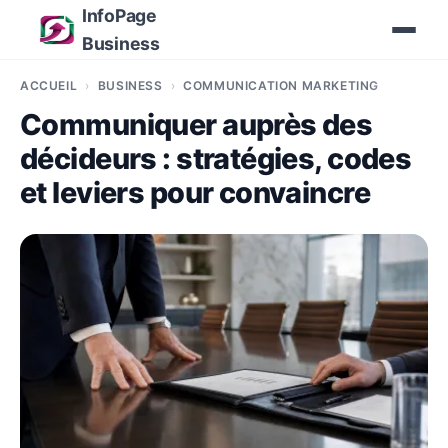
InfoPage
Business
ACCUEIL
BUSINESS
COMMUNICATION MARKETING
Communiquer auprès des
décideurs : stratégies, codes
et leviers pour convaincre