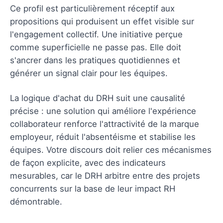
Ce profil est particulièrement réceptif aux
propositions qui produisent un effet visible sur
l'engagement collectif. Une initiative perçue
comme superficielle ne passe pas. Elle doit
s'ancrer dans les pratiques quotidiennes et
générer un signal clair pour les équipes.
La logique d'achat du DRH suit une causalité
précise : une solution qui améliore l'expérience
collaborateur renforce l'attractivité de la marque
employeur, réduit l'absentéisme et stabilise les
équipes. Votre discours doit relier ces mécanismes
de façon explicite, avec des indicateurs
mesurables, car le DRH arbitre entre des projets
concurrents sur la base de leur impact RH
démontrable.