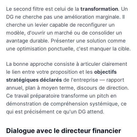
Le second filtre est celui de la
transformation
. Un
DG ne cherche pas une amélioration marginale. Il
cherche un levier capable de reconfigurer un
modèle, d'ouvrir un marché ou de consolider un
avantage durable. Présenter une solution comme
une optimisation ponctuelle, c'est manquer la cible.
La bonne approche consiste à articuler clairement
le lien entre votre proposition et les
objectifs
stratégiques déclarés
de l'entreprise — rapport
annuel, plan à moyen terme, discours de direction.
Ce travail préparatoire transforme un pitch en
démonstration de compréhension systémique, ce
qui est précisément ce qu'un DG attend.
Dialogue avec le directeur financier