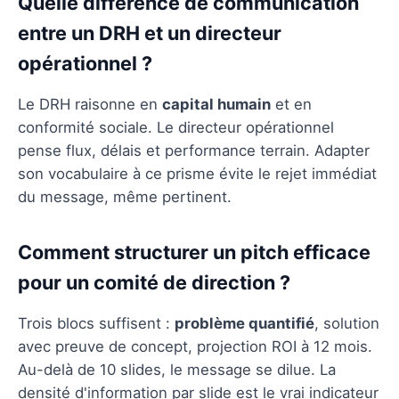
Quelle différence de communication
entre un DRH et un directeur
opérationnel ?
Le DRH raisonne en
capital humain
et en
conformité sociale. Le directeur opérationnel
pense flux, délais et performance terrain. Adapter
son vocabulaire à ce prisme évite le rejet immédiat
du message, même pertinent.
Comment structurer un pitch efficace
pour un comité de direction ?
Trois blocs suffisent :
problème quantifié
, solution
avec preuve de concept, projection ROI à 12 mois.
Au-delà de 10 slides, le message se dilue. La
densité d'information par slide est le vrai indicateur