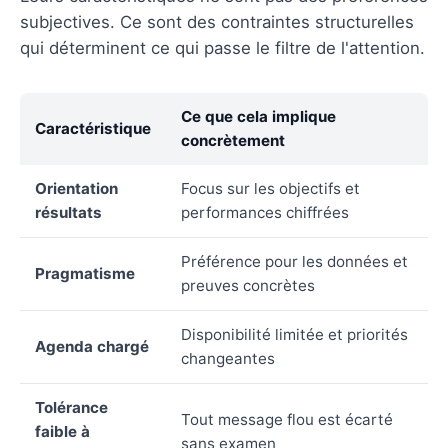
subjectives. Ce sont des contraintes structurelles
qui déterminent ce qui passe le filtre de l'attention.
Ce que cela implique
Caractéristique
concrètement
Orientation
Focus sur les objectifs et
résultats
performances chiffrées
Préférence pour les données et
Pragmatisme
preuves concrètes
Disponibilité limitée et priorités
Agenda chargé
changeantes
Tolérance
Tout message flou est écarté
faible à
sans examen