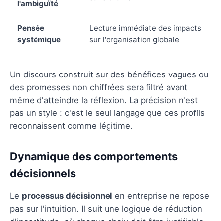
l'ambiguïté
Pensée
Lecture immédiate des impacts
systémique
sur l'organisation globale
Un discours construit sur des bénéfices vagues ou
des promesses non chiffrées sera filtré avant
même d'atteindre la réflexion. La précision n'est
pas un style : c'est le seul langage que ces profils
reconnaissent comme légitime.
Dynamique des comportements
décisionnels
Le
processus décisionnel
en entreprise ne repose
pas sur l'intuition. Il suit une logique de réduction