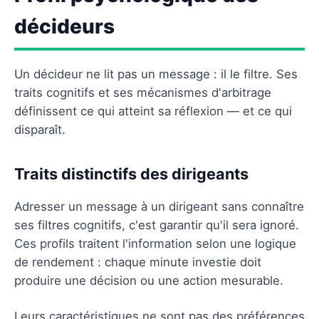
décideurs
Un décideur ne lit pas un message : il le filtre. Ses
traits cognitifs et ses mécanismes d'arbitrage
définissent ce qui atteint sa réflexion — et ce qui
disparaît.
Traits distinctifs des dirigeants
Adresser un message à un dirigeant sans connaître
ses filtres cognitifs, c'est garantir qu'il sera ignoré.
Ces profils traitent l'information selon une logique
de rendement : chaque minute investie doit
produire une décision ou une action mesurable.
Leurs caractéristiques ne sont pas des préférences