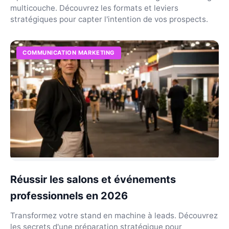
multicouche. Découvrez les formats et leviers
stratégiques pour capter l'intention de vos prospects.
COMMUNICATION MARKETING
Réussir les salons et événements
professionnels en 2026
Transformez votre stand en machine à leads. Découvrez
les secrets d'une préparation stratégique pour