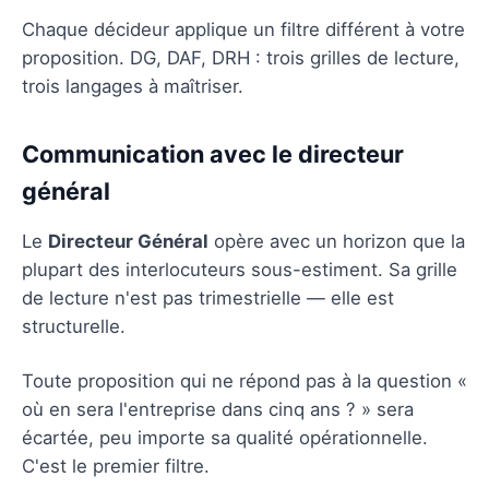
Chaque décideur applique un filtre différent à votre
proposition. DG, DAF, DRH : trois grilles de lecture,
trois langages à maîtriser.
Communication avec le directeur
général
Le
Directeur Général
opère avec un horizon que la
plupart des interlocuteurs sous-estiment. Sa grille
de lecture n'est pas trimestrielle — elle est
structurelle.
Toute proposition qui ne répond pas à la question «
où en sera l'entreprise dans cinq ans ? » sera
écartée, peu importe sa qualité opérationnelle.
C'est le premier filtre.