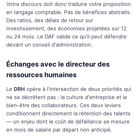
Votre discours doit donc traduire votre proposition
en langage comptable. Pas de bénéfices abstraits.
Des ratios, des délais de retour sur
investissement, des économies projetées sur 12
ou 24 mois. Le DAF valide ce qu'il peut défendre
devant un conseil d'administration.
Échanges avec le directeur des
ressources humaines
Le
DRH
opère à l'intersection de deux priorités qui
ne se décrètent pas : la culture d'entreprise et le
bien-être des collaborateurs. Ces deux leviers
conditionnent directement la rétention des talents
— un enjeu dont le coût de défaillance se mesure
en mois de salaire par départ non anticipé.