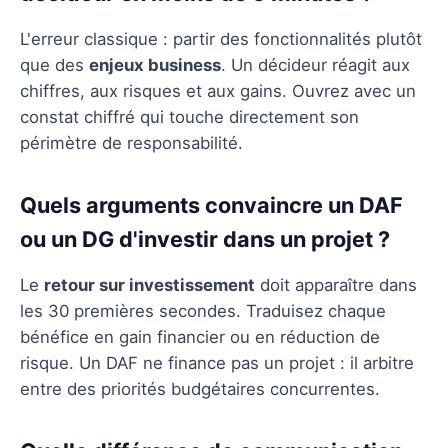
L'erreur classique : partir des fonctionnalités plutôt
que des
enjeux business
. Un décideur réagit aux
chiffres, aux risques et aux gains. Ouvrez avec un
constat chiffré qui touche directement son
périmètre de responsabilité.
Quels arguments convaincre un DAF
ou un DG d'investir dans un projet ?
Le
retour sur investissement
doit apparaître dans
les 30 premières secondes. Traduisez chaque
bénéfice en gain financier ou en réduction de
risque. Un DAF ne finance pas un projet : il arbitre
entre des priorités budgétaires concurrentes.