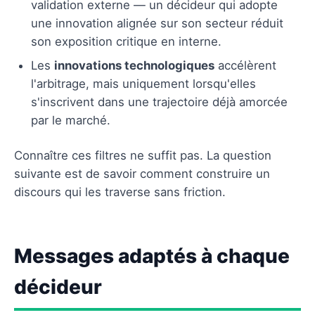
validation externe — un décideur qui adopte
une innovation alignée sur son secteur réduit
son exposition critique en interne.
Les
innovations technologiques
accélèrent
l'arbitrage, mais uniquement lorsqu'elles
s'inscrivent dans une trajectoire déjà amorcée
par le marché.
Connaître ces filtres ne suffit pas. La question
suivante est de savoir comment construire un
discours qui les traverse sans friction.
Messages adaptés à chaque
décideur