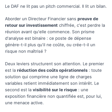
Le DAF ne lit pas un pitch commercial. Il lit un bilan.
Aborder un Directeur Financier sans
preuve de
retour sur investissement
chiffrée, c'est perdre la
réunion avant qu'elle commence. Son prisme
d'analyse est binaire : ce poste de dépense
génère-t-il plus qu'il ne coûte, ou crée-t-il un
risque non maîtrisé ?
Deux leviers structurent son attention. Le premier
est la
réduction des coûts opérationnels
: toute
solution qui comprime une ligne de charges
variables retient immédiatement son intérêt. Le
second est la
visibilité sur le risque
: une
exposition financière non quantifiée est, pour lui,
une menace active.