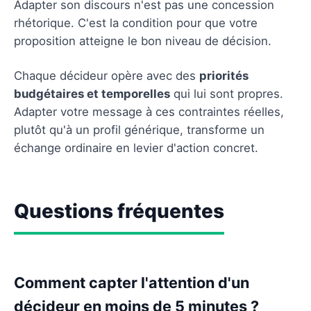
Adapter son discours n'est pas une concession
rhétorique. C'est la condition pour que votre
proposition atteigne le bon niveau de décision.
Chaque décideur opère avec des
priorités
budgétaires et temporelles
qui lui sont propres.
Adapter votre message à ces contraintes réelles,
plutôt qu'à un profil générique, transforme un
échange ordinaire en levier d'action concret.
Questions fréquentes
Comment capter l'attention d'un
décideur en moins de 5 minutes ?