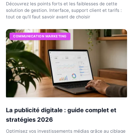
Découvrez les points forts et les faiblesses de cette
solution de gestion. Interface, support client et tarifs :
tout ce qu'il faut savoir avant de choisir
COMMUNICATION MARKETING
La publicité digitale : guide complet et
stratégies 2026
Optimisez vos investissements médias grâce au ciblage