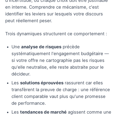
d'incertitude, où chaque choix doit être justifiable
en interne. Comprendre ce mécanisme, c'est
identifier les leviers sur lesquels votre discours
peut réellement peser.
Trois dynamiques structurent ce comportement :
Une
analyse de risques
précède
systématiquement l'engagement budgétaire —
si votre offre ne cartographie pas les risques
qu'elle neutralise, elle reste abstraite pour le
décideur.
Les
solutions éprouvées
rassurent car elles
transfèrent la preuve de charge : une référence
client comparable vaut plus qu'une promesse
de performance.
Les
tendances de marché
agissent comme une