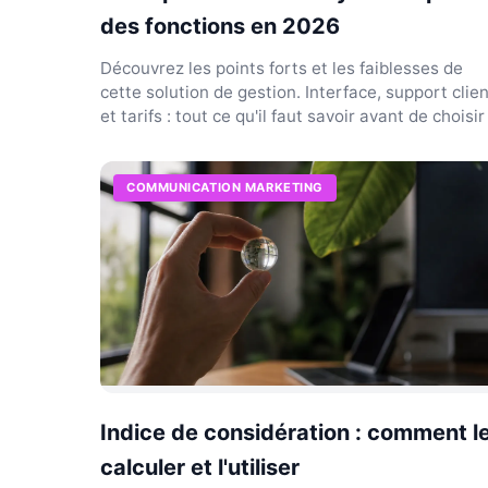
des fonctions en 2026
Découvrez les points forts et les faiblesses de
cette solution de gestion. Interface, support clie
et tarifs : tout ce qu'il faut savoir avant de choisir
COMMUNICATION MARKETING
Indice de considération : comment l
calculer et l'utiliser