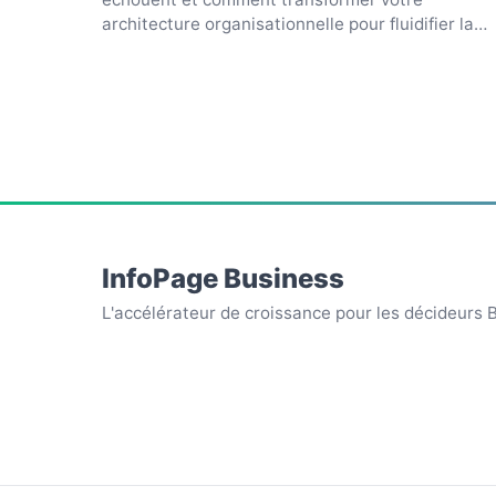
architecture organisationnelle pour fluidifier la
collaboration inter...
InfoPage Business
L'accélérateur de croissance pour les décideurs 