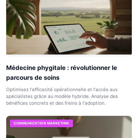
Médecine phygitale : révolutionner le
parcours de soins
Optimisez l'efficacité opérationnelle et l'accès aux
spécialistes grâce au modèle hybride. Analyse des
bénéfices concrets et des freins à l'adoption.
COMMUNICATION MARKETING