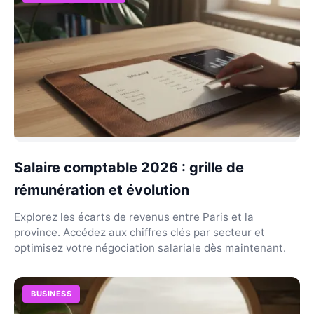
Salaire comptable 2026 : grille de
rémunération et évolution
Explorez les écarts de revenus entre Paris et la
province. Accédez aux chiffres clés par secteur et
optimisez votre négociation salariale dès maintenant.
BUSINESS