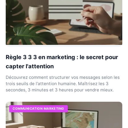
Règle 3 3 3 en marketing : le secret pour
capter l'attention
Découvrez comment structurer vos messages selon les
trois seuils de l'attention humaine. Maîtrisez les 3
secondes, 3 minutes et 3 heures pour vendre mieux.
COMMUNICATION MARKETING