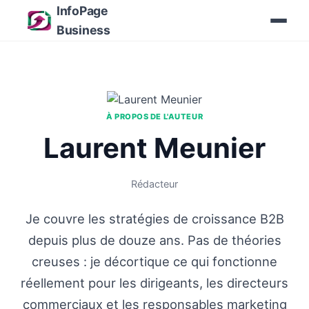
InfoPage
Business
À PROPOS DE L'AUTEUR
Laurent Meunier
Rédacteur
Je couvre les stratégies de croissance B2B
depuis plus de douze ans. Pas de théories
creuses : je décortique ce qui fonctionne
réellement pour les dirigeants, les directeurs
commerciaux et les responsables marketing