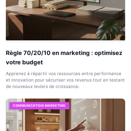
Règle 70/20/10 en marketing : optimisez
votre budget
Apprenez à répartir vos ressources entre performance
et innovation pour sécuriser vos revenus tout en testant
de nouveaux leviers de croissance.
COMMUNICATION MARKETING