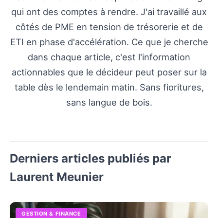
qui ont des comptes à rendre. J'ai travaillé aux
côtés de PME en tension de trésorerie et de
ETI en phase d'accélération. Ce que je cherche
dans chaque article, c'est l'information
actionnables que le décideur peut poser sur la
table dès le lendemain matin. Sans fioritures,
sans langue de bois.
Derniers articles publiés par
Laurent Meunier
GESTION & FINANCE