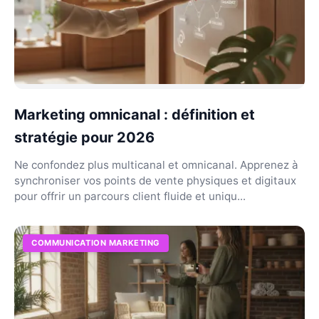
Marketing omnicanal : définition et
stratégie pour 2026
Ne confondez plus multicanal et omnicanal. Apprenez à
synchroniser vos points de vente physiques et digitaux
pour offrir un parcours client fluide et uniqu...
COMMUNICATION MARKETING