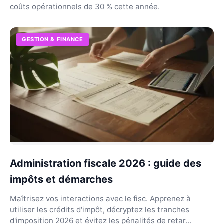
coûts opérationnels de 30 % cette année.
GESTION & FINANCE
Administration fiscale 2026 : guide des
impôts et démarches
Maîtrisez vos interactions avec le fisc. Apprenez à
utiliser les crédits d'impôt, décryptez les tranches
d'imposition 2026 et évitez les pénalités de retar...