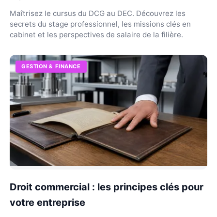
Maîtrisez le cursus du DCG au DEC. Découvrez les
secrets du stage professionnel, les missions clés en
cabinet et les perspectives de salaire de la filière.
GESTION & FINANCE
Droit commercial : les principes clés pour
votre entreprise