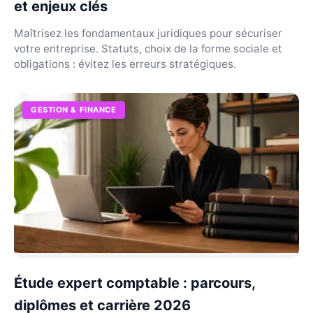
et enjeux clés
Maîtrisez les fondamentaux juridiques pour sécuriser
votre entreprise. Statuts, choix de la forme sociale et
obligations : évitez les erreurs stratégiques.
GESTION & FINANCE
Étude expert comptable : parcours,
diplômes et carrière 2026