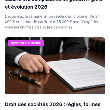
et évolution 2026
Découvrez la rémunération réelle d'un diplômé. De 24
000 € en début de carrière à 35 000 € avec l'expérience,
voici les chiffres clés et les débouchés.
GESTION & FINANCE
Droit des sociétés 2026 : règles, formes