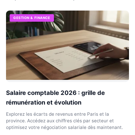
GESTION & FINANCE
Salaire comptable 2026 : grille de
rémunération et évolution
Explorez les écarts de revenus entre Paris et la
province. Accédez aux chiffres clés par secteur et
optimisez votre négociation salariale dès maintenant.