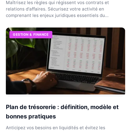
Maîtrisez les règles qui régissent vos contrats et
relations d'affaires. Sécurisez votre activité en
comprenant les enjeux juridiques essentiels du
secteur...
GESTION & FINANCE
Plan de trésorerie : définition, modèle et
bonnes pratiques
Anticipez vos besoins en liquidités et évitez les