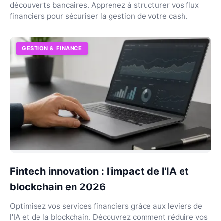
découverts bancaires. Apprenez à structurer vos flux
financiers pour sécuriser la gestion de votre cash.
GESTION & FINANCE
Fintech innovation : l'impact de l'IA et
blockchain en 2026
Optimisez vos services financiers grâce aux leviers de
l'IA et de la blockchain. Découvrez comment réduire vos