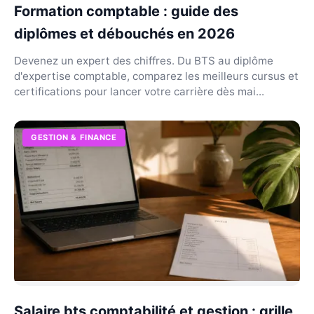
Formation comptable : guide des
diplômes et débouchés en 2026
Devenez un expert des chiffres. Du BTS au diplôme
d'expertise comptable, comparez les meilleurs cursus et
certifications pour lancer votre carrière dès mai...
GESTION & FINANCE
Salaire bts comptabilité et gestion : grille