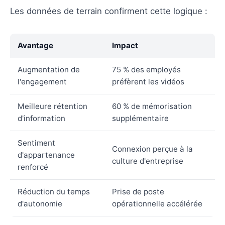
Les données de terrain confirment cette logique :
Avantage
Impact
Augmentation de
75 % des employés
l'engagement
préfèrent les vidéos
Meilleure rétention
60 % de mémorisation
d'information
supplémentaire
Sentiment
Connexion perçue à la
d'appartenance
culture d'entreprise
renforcé
Réduction du temps
Prise de poste
d'autonomie
opérationnelle accélérée