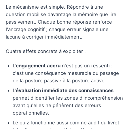
Le mécanisme est simple. Répondre à une
question mobilise davantage la mémoire que lire
passivement. Chaque bonne réponse renforce
l'ancrage cognitif ; chaque erreur signale une
lacune à corriger immédiatement.
Quatre effets concrets à exploiter :
L'
engagement accru
n'est pas un ressenti :
c'est une conséquence mesurable du passage
de la posture passive à la posture active.
L'
évaluation immédiate des connaissances
permet d'identifier les zones d'incompréhension
avant qu'elles ne génèrent des erreurs
opérationnelles.
Le quiz fonctionne aussi comme audit du livret