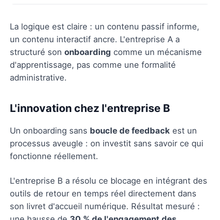
La logique est claire : un contenu passif informe,
un contenu interactif ancre. L'entreprise A a
structuré son
onboarding
comme un mécanisme
d'apprentissage, pas comme une formalité
administrative.
L'innovation chez l'entreprise B
Un onboarding sans
boucle de feedback
est un
processus aveugle : on investit sans savoir ce qui
fonctionne réellement.
L'entreprise B a résolu ce blocage en intégrant des
outils de retour en temps réel directement dans
son livret d'accueil numérique. Résultat mesuré :
une hausse de
30 % de l'engagement des