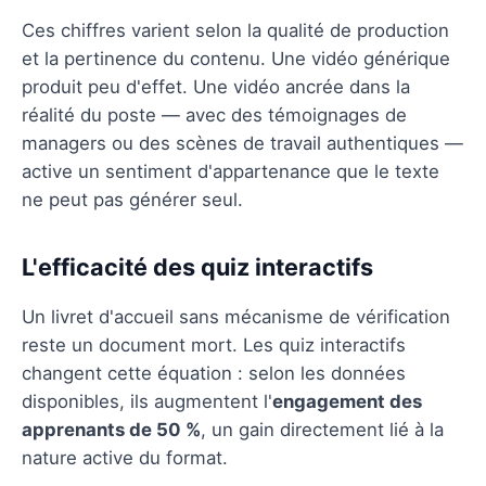
Ces chiffres varient selon la qualité de production
et la pertinence du contenu. Une vidéo générique
produit peu d'effet. Une vidéo ancrée dans la
réalité du poste — avec des témoignages de
managers ou des scènes de travail authentiques —
active un sentiment d'appartenance que le texte
ne peut pas générer seul.
L'efficacité des quiz interactifs
Un livret d'accueil sans mécanisme de vérification
reste un document mort. Les quiz interactifs
changent cette équation : selon les données
disponibles, ils augmentent l'
engagement des
apprenants de 50 %
, un gain directement lié à la
nature active du format.