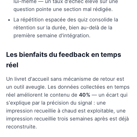
lui-même — un taux d'échec élevé sur une
question pointe une section mal rédigée.
La répétition espacée des quiz consolide la
rétention sur la durée, bien au-delà de la
première semaine d'intégration.
Les bienfaits du feedback en temps
réel
Un livret d'accueil sans mécanisme de retour est
un outil aveugle. Les données collectées en temps
réel améliorent le contenu de
40%
— un écart qui
s'explique par la précision du signal : une
impression recueillie à chaud est exploitable, une
impression recueillie trois semaines après est déjà
reconstruite.