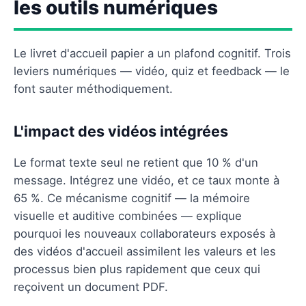
les outils numériques
Le livret d'accueil papier a un plafond cognitif. Trois
leviers numériques — vidéo, quiz et feedback — le
font sauter méthodiquement.
L'impact des vidéos intégrées
Le format texte seul ne retient que 10 % d'un
message. Intégrez une vidéo, et ce taux monte à
65 %. Ce mécanisme cognitif — la mémoire
visuelle et auditive combinées — explique
pourquoi les nouveaux collaborateurs exposés à
des vidéos d'accueil assimilent les valeurs et les
processus bien plus rapidement que ceux qui
reçoivent un document PDF.