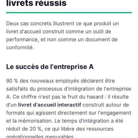
livrets réussis
Deux cas concrets illustrent ce que produit un
livret d'accueil construit comme un outil de
performance, et non comme un document de
conformité.
Le succès de l'entreprise A
90 % des nouveaux employés déclarent être
satisfaits du processus d'intégration de l'entreprise
A. Ce chiffre n'est pas le fruit du hasard : il résulte
d'un
livret d'accueil interactif
construit autour de
formats qui agissent directement sur l'engagement
et la mémorisation. Le temps d'intégration a été
réduit de 20 %, ce qui libère des ressources
opérationnelles mesurables.