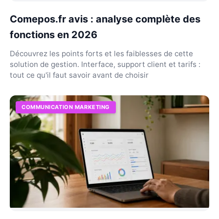
Comepos.fr avis : analyse complète des
fonctions en 2026
Découvrez les points forts et les faiblesses de cette
solution de gestion. Interface, support client et tarifs :
tout ce qu'il faut savoir avant de choisir
COMMUNICATION MARKETING