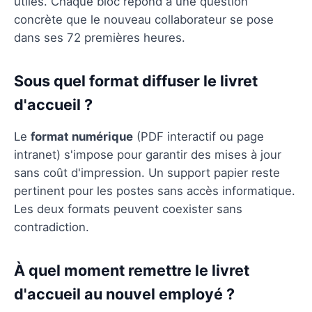
utiles. Chaque bloc répond à une question
concrète que le nouveau collaborateur se pose
dans ses 72 premières heures.
Sous quel format diffuser le livret
d'accueil ?
Le
format numérique
(PDF interactif ou page
intranet) s'impose pour garantir des mises à jour
sans coût d'impression. Un support papier reste
pertinent pour les postes sans accès informatique.
Les deux formats peuvent coexister sans
contradiction.
À quel moment remettre le livret
d'accueil au nouvel employé ?