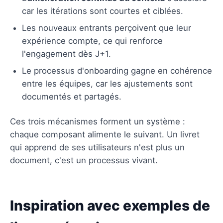
car les itérations sont courtes et ciblées.
Les nouveaux entrants perçoivent que leur
expérience compte, ce qui renforce
l'engagement dès J+1.
Le processus d'onboarding gagne en cohérence
entre les équipes, car les ajustements sont
documentés et partagés.
Ces trois mécanismes forment un système :
chaque composant alimente le suivant. Un livret
qui apprend de ses utilisateurs n'est plus un
document, c'est un processus vivant.
Inspiration avec exemples de