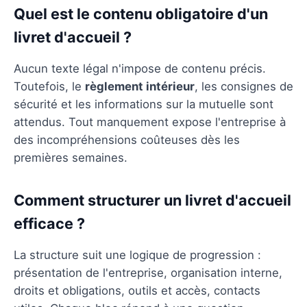
Quel est le contenu obligatoire d'un
livret d'accueil ?
Aucun texte légal n'impose de contenu précis.
Toutefois, le
règlement intérieur
, les consignes de
sécurité et les informations sur la mutuelle sont
attendus. Tout manquement expose l'entreprise à
des incompréhensions coûteuses dès les
premières semaines.
Comment structurer un livret d'accueil
efficace ?
La structure suit une logique de progression :
présentation de l'entreprise, organisation interne,
droits et obligations, outils et accès, contacts