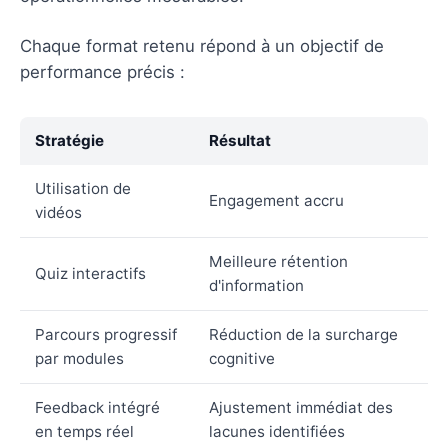
Chaque format retenu répond à un objectif de
performance précis :
Stratégie
Résultat
Utilisation de
Engagement accru
vidéos
Meilleure rétention
Quiz interactifs
d'information
Parcours progressif
Réduction de la surcharge
par modules
cognitive
Feedback intégré
Ajustement immédiat des
en temps réel
lacunes identifiées