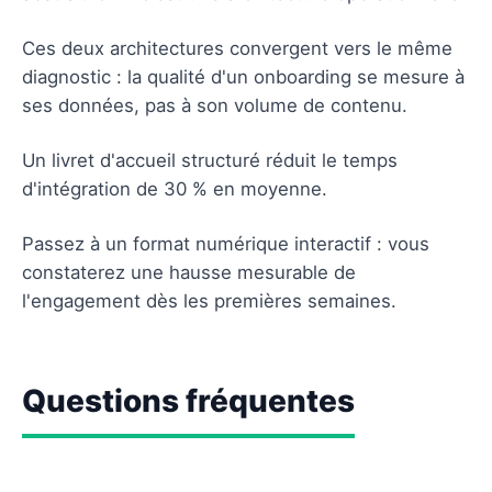
Ces deux architectures convergent vers le même
diagnostic : la qualité d'un onboarding se mesure à
ses données, pas à son volume de contenu.
Un livret d'accueil structuré réduit le temps
d'intégration de 30 % en moyenne.
Passez à un format numérique interactif : vous
constaterez une hausse mesurable de
l'engagement dès les premières semaines.
Questions fréquentes