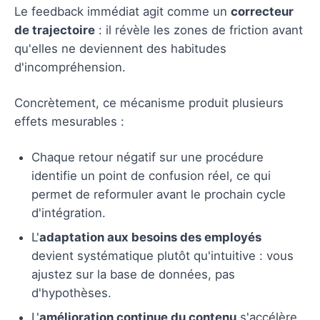
Le feedback immédiat agit comme un
correcteur
de trajectoire
: il révèle les zones de friction avant
qu'elles ne deviennent des habitudes
d'incompréhension.
Concrètement, ce mécanisme produit plusieurs
effets mesurables :
Chaque retour négatif sur une procédure
identifie un point de confusion réel, ce qui
permet de reformuler avant le prochain cycle
d'intégration.
L'
adaptation aux besoins des employés
devient systématique plutôt qu'intuitive : vous
ajustez sur la base de données, pas
d'hypothèses.
L'
amélioration continue du contenu
s'accélère