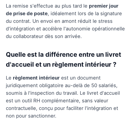
La remise s'effectue au plus tard le
premier jour
de prise de poste
, idéalement lors de la signature
du contrat. Un envoi en amont réduit le stress
d'intégration et accélère l'autonomie opérationnelle
du collaborateur dès son arrivée.
Quelle est la différence entre un livret
d'accueil et un règlement intérieur ?
Le
règlement intérieur
est un document
juridiquement obligatoire au-delà de 50 salariés,
soumis à l'inspection du travail. Le livret d'accueil
est un outil RH complémentaire, sans valeur
contractuelle, conçu pour faciliter l'intégration et
non pour sanctionner.