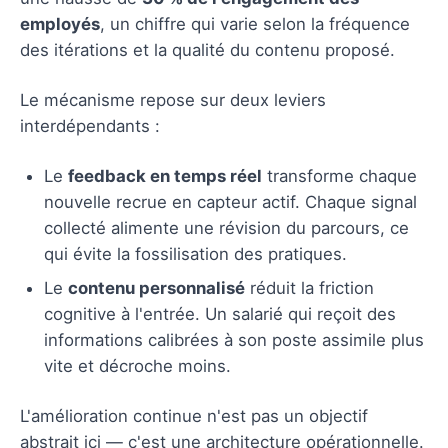
employés
, un chiffre qui varie selon la fréquence
des itérations et la qualité du contenu proposé.
Le mécanisme repose sur deux leviers
interdépendants :
Le
feedback en temps réel
transforme chaque
nouvelle recrue en capteur actif. Chaque signal
collecté alimente une révision du parcours, ce
qui évite la fossilisation des pratiques.
Le
contenu personnalisé
réduit la friction
cognitive à l'entrée. Un salarié qui reçoit des
informations calibrées à son poste assimile plus
vite et décroche moins.
L'amélioration continue n'est pas un objectif
abstrait ici — c'est une architecture opérationnelle.