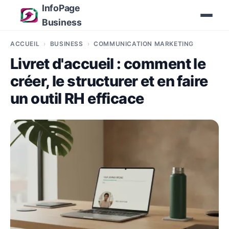
InfoPage
Business
ACCUEIL
BUSINESS
COMMUNICATION MARKETING
Livret d'accueil : comment le
créer, le structurer et en faire
un outil RH efficace