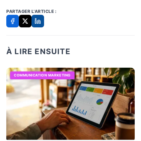
PARTAGER L'ARTICLE :
À LIRE ENSUITE
COMMUNICATION MARKETING