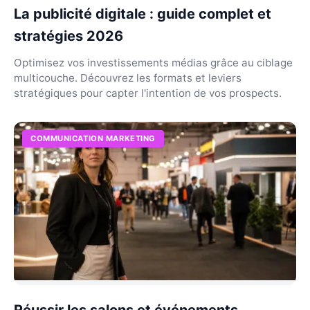
La publicité digitale : guide complet et
stratégies 2026
Optimisez vos investissements médias grâce au ciblage
multicouche. Découvrez les formats et leviers
stratégiques pour capter l'intention de vos prospects.
COMMUNICATION MARKETING