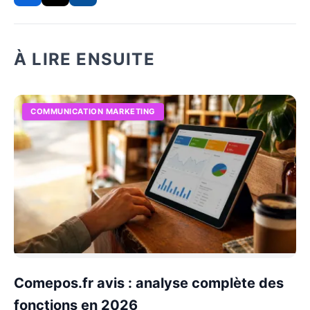
À LIRE ENSUITE
COMMUNICATION MARKETING
Comepos.fr avis : analyse complète des
fonctions en 2026