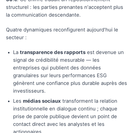
structurel : les parties prenantes n'acceptent plus
la communication descendante.
Quatre dynamiques reconfigurent aujourd'hui le
secteur :
La
transparence des rapports
est devenue un
signal de crédibilité mesurable — les
entreprises qui publient des données
granulaires sur leurs performances ESG
génèrent une confiance plus durable auprès des
investisseurs.
Les
médias sociaux
transforment la relation
institutionnelle en dialogue continu ; chaque
prise de parole publique devient un point de
contact direct avec les analystes et les
actionnaires.