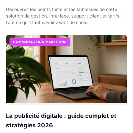
Découvrez les points forts et les faiblesses de cette
solution de gestion. Interface, support client et tarifs :
tout ce qu'il faut savoir avant de choisir
COMMUNICATION MARKETING
La publicité digitale : guide complet et
stratégies 2026