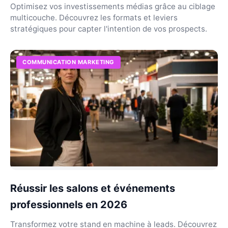
Optimisez vos investissements médias grâce au ciblage
multicouche. Découvrez les formats et leviers
stratégiques pour capter l'intention de vos prospects.
COMMUNICATION MARKETING
Réussir les salons et événements
professionnels en 2026
Transformez votre stand en machine à leads. Découvrez