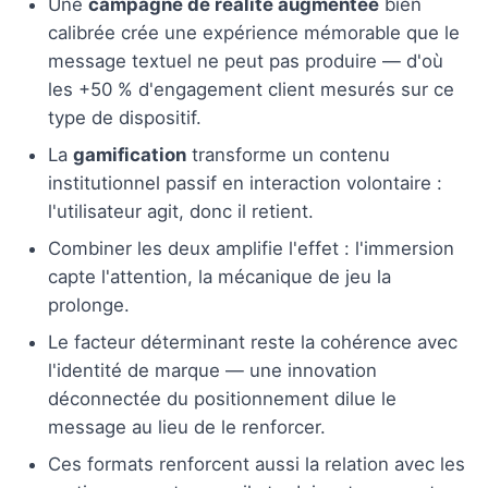
Une
campagne de réalité augmentée
bien
calibrée crée une expérience mémorable que le
message textuel ne peut pas produire — d'où
les +50 % d'engagement client mesurés sur ce
type de dispositif.
La
gamification
transforme un contenu
institutionnel passif en interaction volontaire :
l'utilisateur agit, donc il retient.
Combiner les deux amplifie l'effet : l'immersion
capte l'attention, la mécanique de jeu la
prolonge.
Le facteur déterminant reste la cohérence avec
l'identité de marque — une innovation
déconnectée du positionnement dilue le
message au lieu de le renforcer.
Ces formats renforcent aussi la relation avec les