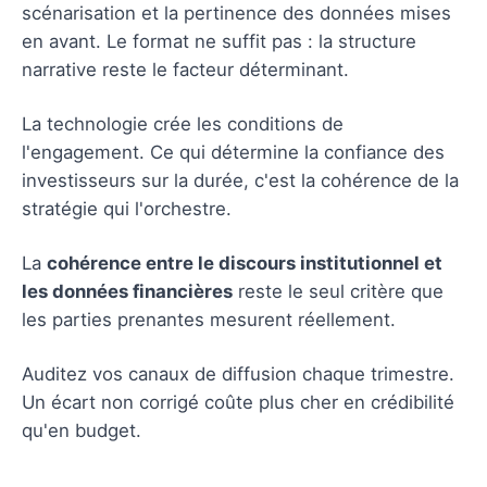
scénarisation et la pertinence des données mises
en avant. Le format ne suffit pas : la structure
narrative reste le facteur déterminant.
La technologie crée les conditions de
l'engagement. Ce qui détermine la confiance des
investisseurs sur la durée, c'est la cohérence de la
stratégie qui l'orchestre.
La
cohérence entre le discours institutionnel et
les données financières
reste le seul critère que
les parties prenantes mesurent réellement.
Auditez vos canaux de diffusion chaque trimestre.
Un écart non corrigé coûte plus cher en crédibilité
qu'en budget.