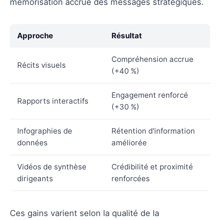
mémorisation accrue des messages stratégiques.
Approche
Résultat
Compréhension accrue
Récits visuels
(+40 %)
Engagement renforcé
Rapports interactifs
(+30 %)
Infographies de
Rétention d'information
données
améliorée
Vidéos de synthèse
Crédibilité et proximité
dirigeants
renforcées
Ces gains varient selon la qualité de la