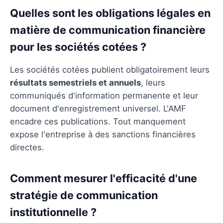
Quelles sont les obligations légales en
matière de communication financière
pour les sociétés cotées ?
Les sociétés cotées publient obligatoirement leurs
résultats semestriels et annuels
, leurs
communiqués d'information permanente et leur
document d'enregistrement universel. L'AMF
encadre ces publications. Tout manquement
expose l'entreprise à des sanctions financières
directes.
Comment mesurer l'efficacité d'une
stratégie de communication
institutionnelle ?