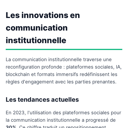
Les innovations en
communication
institutionnelle
La communication institutionnelle traverse une
reconfiguration profonde : plateformes sociales, IA,
blockchain et formats immersifs redéfinissent les
règles d'engagement avec les parties prenantes.
Les tendances actuelles
En 2023, l'utilisation des plateformes sociales pour
la communication institutionnelle a progressé de
30%
. Ce chiffre traduit un repositionnement