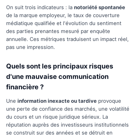
On suit trois indicateurs : la
notoriété spontanée
de la marque employeur, le taux de couverture
médiatique qualifiée et l'évolution du sentiment
des parties prenantes mesuré par enquête
annuelle. Ces métriques traduisent un impact réel,
pas une impression.
Quels sont les principaux risques
d'une mauvaise communication
financière ?
Une
information inexacte ou tardive
provoque
une perte de confiance des marchés, une volatilité
du cours et un risque juridique sérieux. La
réputation auprès des investisseurs institutionnels
se construit sur des années et se détruit en