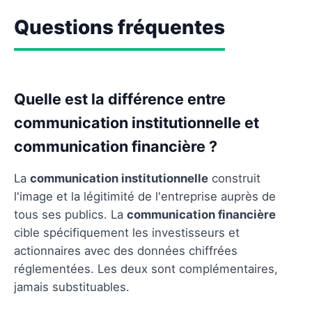
Questions fréquentes
Quelle est la différence entre
communication institutionnelle et
communication financière ?
La
communication institutionnelle
construit
l'image et la légitimité de l'entreprise auprès de
tous ses publics. La
communication financière
cible spécifiquement les investisseurs et
actionnaires avec des données chiffrées
réglementées. Les deux sont complémentaires,
jamais substituables.