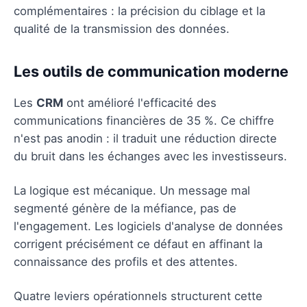
complémentaires : la précision du ciblage et la
qualité de la transmission des données.
Les outils de communication moderne
Les
CRM
ont amélioré l'efficacité des
communications financières de 35 %. Ce chiffre
n'est pas anodin : il traduit une réduction directe
du bruit dans les échanges avec les investisseurs.
La logique est mécanique. Un message mal
segmenté génère de la méfiance, pas de
l'engagement. Les logiciels d'analyse de données
corrigent précisément ce défaut en affinant la
connaissance des profils et des attentes.
Quatre leviers opérationnels structurent cette