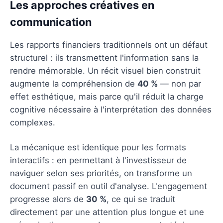
Les approches créatives en
communication
Les rapports financiers traditionnels ont un défaut
structurel : ils transmettent l'information sans la
rendre mémorable. Un récit visuel bien construit
augmente la compréhension de
40 %
— non par
effet esthétique, mais parce qu'il réduit la charge
cognitive nécessaire à l'interprétation des données
complexes.
La mécanique est identique pour les formats
interactifs : en permettant à l'investisseur de
naviguer selon ses priorités, on transforme un
document passif en outil d'analyse. L'engagement
progresse alors de
30 %
, ce qui se traduit
directement par une attention plus longue et une