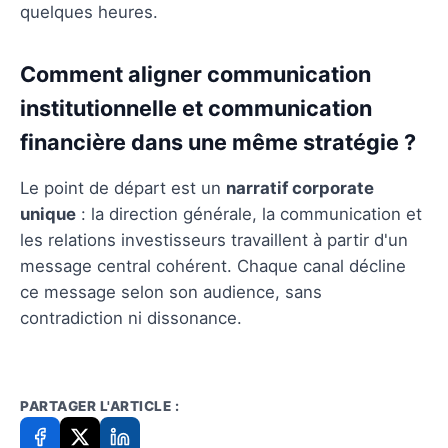
quelques heures.
Comment aligner communication
institutionnelle et communication
financière dans une même stratégie ?
Le point de départ est un
narratif corporate
unique
: la direction générale, la communication et
les relations investisseurs travaillent à partir d'un
message central cohérent. Chaque canal décline
ce message selon son audience, sans
contradiction ni dissonance.
PARTAGER L'ARTICLE :