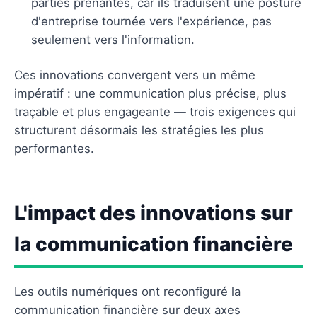
parties prenantes, car ils traduisent une posture
d'entreprise tournée vers l'expérience, pas
seulement vers l'information.
Ces innovations convergent vers un même
impératif : une communication plus précise, plus
traçable et plus engageante — trois exigences qui
structurent désormais les stratégies les plus
performantes.
L'impact des innovations sur
la communication financière
Les outils numériques ont reconfiguré la
communication financière sur deux axes