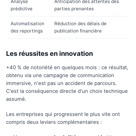
Analyse
Anticipation des attentes des
prédictive
parties prenantes
Automatisation
Réduction des délais de
des reportings
publication financière
Les réussites en innovation
+40 % de notoriété en quelques mois : ce résultat,
obtenu via une campagne de communication
immersive, n'est pas un accident de parcours.
C'est la conséquence directe d'un choix technique
assumé.
Les entreprises qui progressent le plus vite ont
compris deux leviers complémentaires :