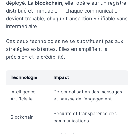
déployé. La
blockchain
, elle, opère sur un registre
distribué et immuable — chaque communication
devient traçable, chaque transaction vérifiable sans
intermédiaire.
Ces deux technologies ne se substituent pas aux
stratégies existantes. Elles en amplifient la
précision et la crédibilité.
Technologie
Impact
Intelligence
Personnalisation des messages
Artificielle
et hausse de l'engagement
Sécurité et transparence des
Blockchain
communications