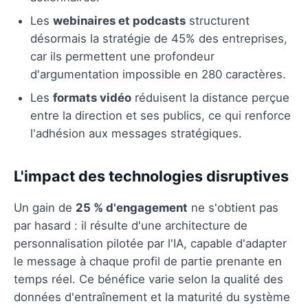
Les
webinaires et podcasts
structurent
désormais la stratégie de 45% des entreprises,
car ils permettent une profondeur
d'argumentation impossible en 280 caractères.
Les
formats vidéo
réduisent la distance perçue
entre la direction et ses publics, ce qui renforce
l'adhésion aux messages stratégiques.
L'impact des technologies disruptives
Un gain de
25 % d'engagement
ne s'obtient pas
par hasard : il résulte d'une architecture de
personnalisation pilotée par l'IA, capable d'adapter
le message à chaque profil de partie prenante en
temps réel. Ce bénéfice varie selon la qualité des
données d'entraînement et la maturité du système