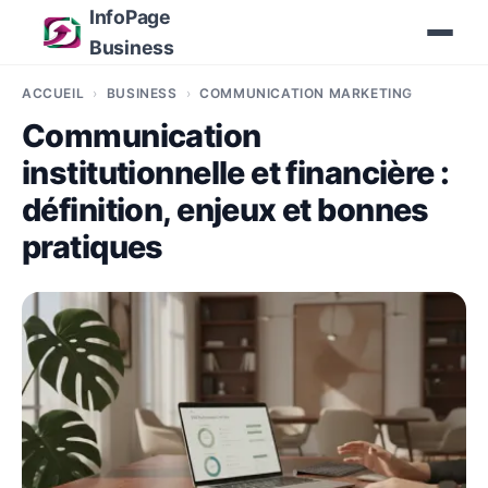
InfoPage
Business
ACCUEIL
BUSINESS
COMMUNICATION MARKETING
Communication
institutionnelle et financière :
définition, enjeux et bonnes
pratiques