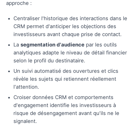
approche :
Centraliser l'historique des interactions dans le
CRM permet d'anticiper les objections des
investisseurs avant chaque prise de contact.
La
segmentation d'audience
par les outils
analytiques adapte le niveau de détail financier
selon le profil du destinataire.
Un suivi automatisé des ouvertures et clics
révèle les sujets qui retiennent réellement
l'attention.
Croiser données CRM et comportements
d'engagement identifie les investisseurs à
risque de désengagement avant qu'ils ne le
signalent.