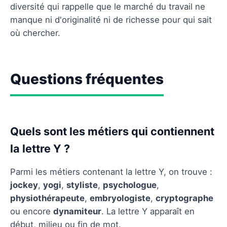
diversité qui rappelle que le marché du travail ne
manque ni d'originalité ni de richesse pour qui sait
où chercher.
Questions fréquentes
Quels sont les métiers qui contiennent
la lettre Y ?
Parmi les métiers contenant la lettre Y, on trouve :
jockey
,
yogi
,
styliste
,
psychologue
,
physiothérapeute
,
embryologiste
,
cryptographe
ou encore
dynamiteur
. La lettre Y apparaît en
début, milieu ou fin de mot.