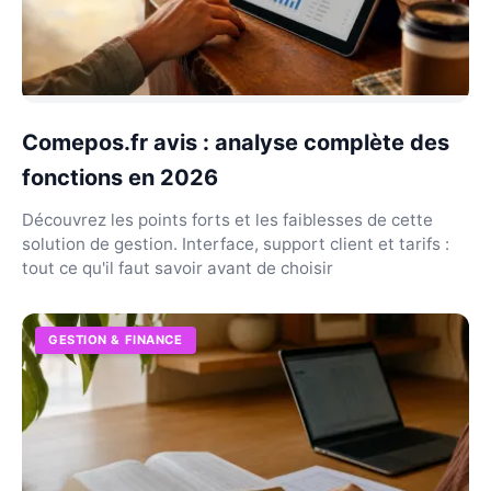
Comepos.fr avis : analyse complète des
fonctions en 2026
Découvrez les points forts et les faiblesses de cette
solution de gestion. Interface, support client et tarifs :
tout ce qu'il faut savoir avant de choisir
GESTION & FINANCE