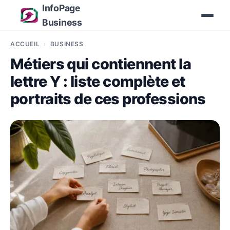
InfoPage
Business
ACCUEIL
BUSINESS
Métiers qui contiennent la
lettre Y : liste complète et
portraits de ces professions