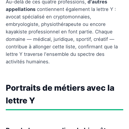
Au-delà de ces quatre professions,
d'autres
appellations
contiennent également la lettre Y :
avocat spécialisé en cryptomonnaies,
embryologiste, physiothérapeute ou encore
kayakiste professionnel en font partie. Chaque
domaine — médical, juridique, sportif, créatif —
contribue à allonger cette liste, confirmant que la
lettre Y traverse l'ensemble du spectre des
activités humaines.
Portraits de métiers avec la
lettre Y