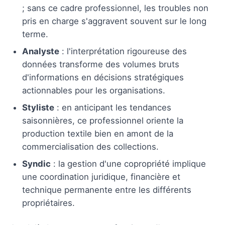
; sans ce cadre professionnel, les troubles non
pris en charge s'aggravent souvent sur le long
terme.
Analyste
: l'interprétation rigoureuse des
données transforme des volumes bruts
d'informations en décisions stratégiques
actionnables pour les organisations.
Styliste
: en anticipant les tendances
saisonnières, ce professionnel oriente la
production textile bien en amont de la
commercialisation des collections.
Syndic
: la gestion d'une copropriété implique
une coordination juridique, financière et
technique permanente entre les différents
propriétaires.