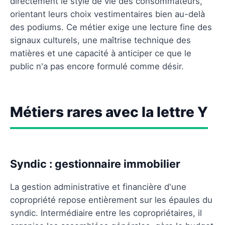
directement le style de vie des consommateurs,
orientant leurs choix vestimentaires bien au-delà
des podiums. Ce métier exige une lecture fine des
signaux culturels, une maîtrise technique des
matières et une capacité à anticiper ce que le
public n'a pas encore formulé comme désir.
Métiers rares avec la lettre Y
Syndic : gestionnaire immobilier
La gestion administrative et financière d'une
copropriété repose entièrement sur les épaules du
syndic. Intermédiaire entre les copropriétaires, il