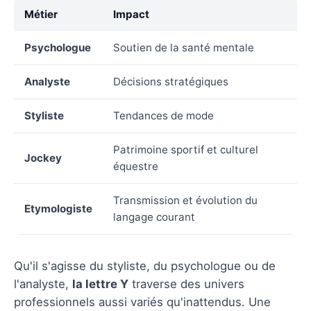
Métier
Impact
Psychologue
Soutien de la santé mentale
Analyste
Décisions stratégiques
Styliste
Tendances de mode
Patrimoine sportif et culturel
Jockey
équestre
Transmission et évolution du
Etymologiste
langage courant
Qu'il s'agisse du styliste, du psychologue ou de
l'analyste,
la lettre Y
traverse des univers
professionnels aussi variés qu'inattendus. Une