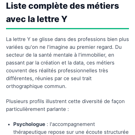
Liste complète des métiers
avec la lettre Y
La lettre Y se glisse dans des professions bien plus
variées qu'on ne l'imagine au premier regard. Du
secteur de la santé mentale à l'immobilier, en
passant par la création et la data, ces métiers
couvrent des réalités professionnelles très
différentes, réunies par ce seul trait
orthographique commun.
Plusieurs profils illustrent cette diversité de façon
particulièrement parlante :
Psychologue
: l'accompagnement
thérapeutique repose sur une écoute structurée