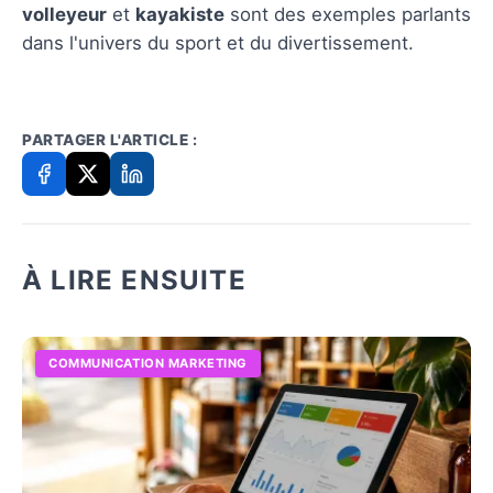
volleyeur
et
kayakiste
sont des exemples parlants
dans l'univers du sport et du divertissement.
PARTAGER L'ARTICLE :
À LIRE ENSUITE
COMMUNICATION MARKETING