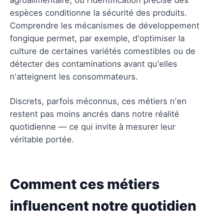
espèces conditionne la sécurité des produits.
Comprendre les mécanismes de développement
fongique permet, par exemple, d'optimiser la
culture de certaines variétés comestibles ou de
détecter des contaminations avant qu'elles
n'atteignent les consommateurs.
Discrets, parfois méconnus, ces métiers n'en
restent pas moins ancrés dans notre réalité
quotidienne — ce qui invite à mesurer leur
véritable portée.
Comment ces métiers
influencent notre quotidien