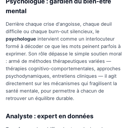
Psychologue : gardien du bien-être
mental
Derrière chaque crise d'angoisse, chaque deuil
difficile ou chaque burn-out silencieux, le
psychologue
intervient comme un interlocuteur
formé à décoder ce que les mots peinent parfois à
exprimer. Son rôle dépasse le simple soutien moral
: armé de méthodes thérapeutiques variées —
thérapies cognitivo-comportementales, approches
psychodynamiques, entretiens cliniques — il agit
directement sur les mécanismes qui fragilisent la
santé mentale, pour permettre à chacun de
retrouver un équilibre durable.
Analyste : expert en données