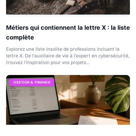
Métiers qui contiennent la lettre X : la liste
complète
Explorez une liste insolite de professions incluant la
lettre X. De l'auxiliaire de vie à l'expert en cybersécurité,
trouvez l'inspiration pour vos projets...
GESTION & FINANCE