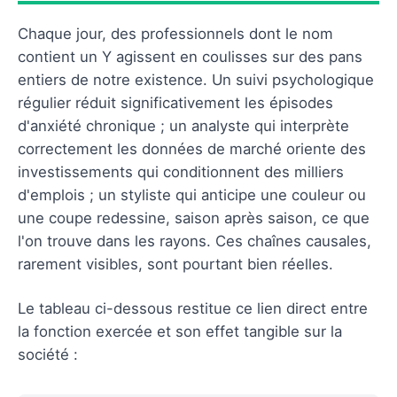
Chaque jour, des professionnels dont le nom
contient un Y agissent en coulisses sur des pans
entiers de notre existence. Un suivi psychologique
régulier réduit significativement les épisodes
d'anxiété chronique ; un analyste qui interprète
correctement les données de marché oriente des
investissements qui conditionnent des milliers
d'emplois ; un styliste qui anticipe une couleur ou
une coupe redessine, saison après saison, ce que
l'on trouve dans les rayons. Ces chaînes causales,
rarement visibles, sont pourtant bien réelles.
Le tableau ci-dessous restitue ce lien direct entre
la fonction exercée et son effet tangible sur la
société :