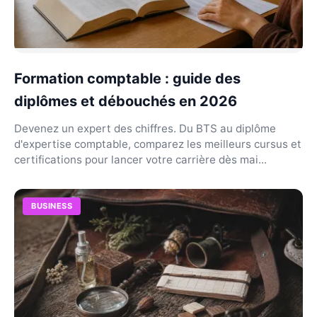
Formation comptable : guide des
diplômes et débouchés en 2026
Devenez un expert des chiffres. Du BTS au diplôme
d'expertise comptable, comparez les meilleurs cursus et
certifications pour lancer votre carrière dès mai...
BUSINESS