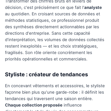
Transformer des chiffres bruts en leviers de
décision, c'est précisément ce que fait l'
analyste
au quotidien. En croisant sources de données et
méthodes statistiques, ce professionnel produit
des synthèses directement actionnables par les
directions d'entreprise. Sans cette capacité
d'interprétation, les volumes de données collectés
restent inexploités — et les choix stratégiques,
fragilisés. Son rôle oriente concrètement les
priorités opérationnelles et commerciales.
Styliste : créateur de tendances
En concevant vêtements et accessoires, le styliste
façonne bien plus qu'une garde-robe : il définit les
tendances qui traversent une saison entière.
Chaque collection proposée
influence