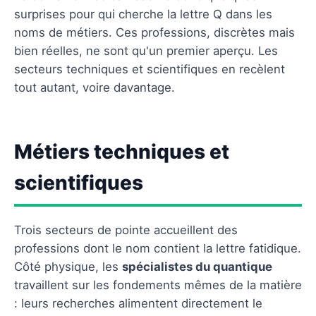
surprises pour qui cherche la lettre Q dans les
noms de métiers. Ces professions, discrètes mais
bien réelles, ne sont qu'un premier aperçu. Les
secteurs techniques et scientifiques en recèlent
tout autant, voire davantage.
Métiers techniques et
scientifiques
Trois secteurs de pointe accueillent des
professions dont le nom contient la lettre fatidique.
Côté physique, les
spécialistes du quantique
travaillent sur les fondements mêmes de la matière
: leurs recherches alimentent directement le