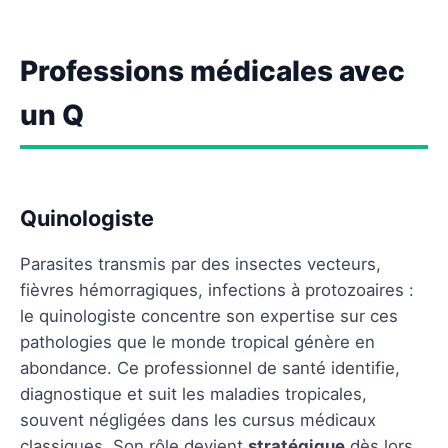
Professions médicales avec
un Q
Quinologiste
Parasites transmis par des insectes vecteurs,
fièvres hémorragiques, infections à protozoaires :
le quinologiste concentre son expertise sur ces
pathologies que le monde tropical génère en
abondance. Ce professionnel de santé identifie,
diagnostique et suit les maladies tropicales,
souvent négligées dans les cursus médicaux
classiques. Son rôle devient
stratégique
dès lors