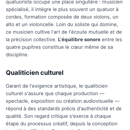
quatuoriste occupe une place singulière : musicien
spécialisé, il intègre le plus souvent un quatuor à
cordes, formation composée de deux violons, un
alto et un violoncelle. Loin du soliste qui domine,
ce musicien cultive l'art de l'écoute mutuelle et de
la précision collective.
L'équilibre sonore
entre les
quatre pupitres constitue le cœur même de sa
discipline.
Qualiticien culturel
Garant de l'exigence artistique, le qualiticien
culturel s'assure que chaque production —
spectacle, exposition ou création audiovisuelle —
répond à des standards précis d'authenticité et de
qualité. Son regard critique s'exerce à chaque
étape du processus créatif, depuis la conception