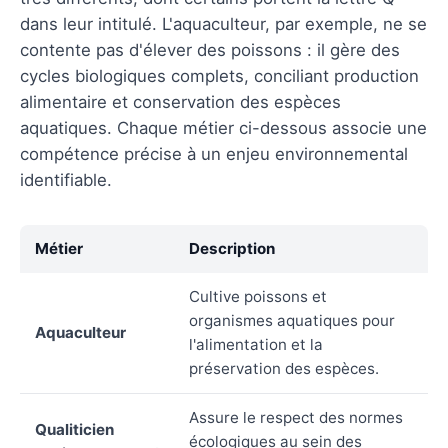
dans leur intitulé. L'aquaculteur, par exemple, ne se
contente pas d'élever des poissons : il gère des
cycles biologiques complets, conciliant production
alimentaire et conservation des espèces
aquatiques. Chaque métier ci-dessous associe une
compétence précise à un enjeu environnemental
identifiable.
Métier
Description
Cultive poissons et
organismes aquatiques pour
Aquaculteur
l'alimentation et la
préservation des espèces.
Assure le respect des normes
Qualiticien
écologiques au sein des