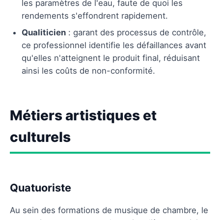
les paramètres de l'eau, faute de quoi les
rendements s'effondrent rapidement.
Qualiticien
: garant des processus de contrôle,
ce professionnel identifie les défaillances avant
qu'elles n'atteignent le produit final, réduisant
ainsi les coûts de non-conformité.
Métiers artistiques et
culturels
Quatuoriste
Au sein des formations de musique de chambre, le