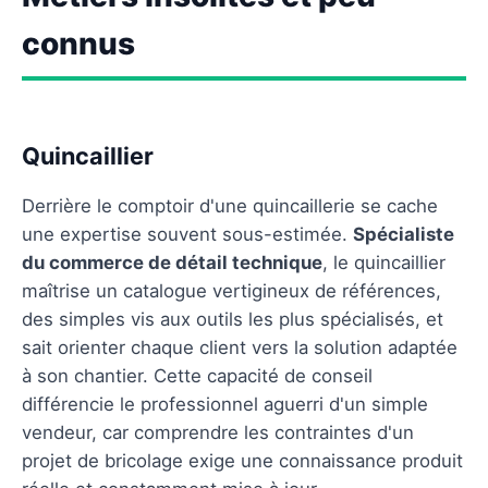
connus
Quincaillier
Derrière le comptoir d'une quincaillerie se cache
une expertise souvent sous-estimée.
Spécialiste
du commerce de détail technique
, le quincaillier
maîtrise un catalogue vertigineux de références,
des simples vis aux outils les plus spécialisés, et
sait orienter chaque client vers la solution adaptée
à son chantier. Cette capacité de conseil
différencie le professionnel aguerri d'un simple
vendeur, car comprendre les contraintes d'un
projet de bricolage exige une connaissance produit