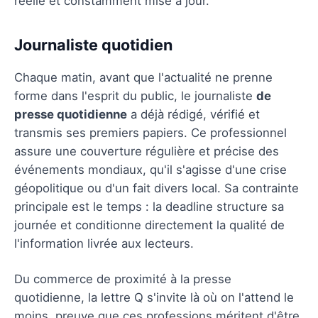
réelle et constamment mise à jour.
Journaliste quotidien
Chaque matin, avant que l'actualité ne prenne
forme dans l'esprit du public, le journaliste
de
presse quotidienne
a déjà rédigé, vérifié et
transmis ses premiers papiers. Ce professionnel
assure une couverture régulière et précise des
événements mondiaux, qu'il s'agisse d'une crise
géopolitique ou d'un fait divers local. Sa contrainte
principale est le temps : la deadline structure sa
journée et conditionne directement la qualité de
l'information livrée aux lecteurs.
Du commerce de proximité à la presse
quotidienne, la lettre Q s'invite là où on l'attend le
moins, preuve que ces professions méritent d'être