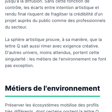
jusqu'à la diffusion. Sans cette fonction de
contrôle, les écarts entre intention artistique et
rendu final risquent de fragiliser la crédibilité d'un
projet auprès du public comme des professionnels
du secteur.
La sphère artistique prouve, à sa manière, que la
lettre Q sait aussi rimer avec exigence créative.
D'autres univers, moins attendus, portent cette
singularité : les métiers de l'environnement ne font
pas exception.
Métiers de l'environnement
Préserver les écosystèmes mobilise des profils
très différents, dont certains portent la lettre Q