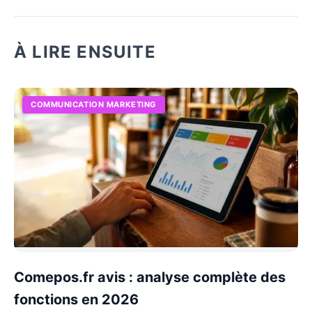
À LIRE ENSUITE
COMMUNICATION MARKETING
Comepos.fr avis : analyse complète des
fonctions en 2026