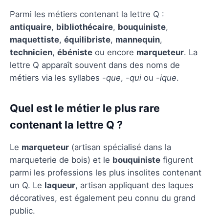
Parmi les métiers contenant la lettre Q :
antiquaire
,
bibliothécaire
,
bouquiniste
,
maquettiste
,
équilibriste
,
mannequin
,
technicien
,
ébéniste
ou encore
marqueteur
. La
lettre Q apparaît souvent dans des noms de
métiers via les syllabes
-que
,
-qui
ou
-ique
.
Quel est le métier le plus rare
contenant la lettre Q ?
Le
marqueteur
(artisan spécialisé dans la
marqueterie de bois) et le
bouquiniste
figurent
parmi les professions les plus insolites contenant
un Q. Le
laqueur
, artisan appliquant des laques
décoratives, est également peu connu du grand
public.