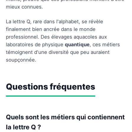
mieux connues.
La lettre Q, rare dans l'alphabet, se révèle
finalement bien ancrée dans le monde
professionnel. Des élevages aquacoles aux
laboratoires de physique
quantique
, ces métiers
témoignent d'une diversité que peu auraient
soupçonnée.
Questions fréquentes
Quels sont les métiers qui contiennent
la lettre Q ?