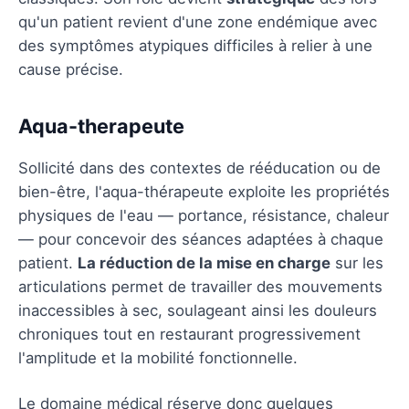
qu'un patient revient d'une zone endémique avec
des symptômes atypiques difficiles à relier à une
cause précise.
Aqua-therapeute
Sollicité dans des contextes de rééducation ou de
bien-être, l'aqua-thérapeute exploite les propriétés
physiques de l'eau — portance, résistance, chaleur
— pour concevoir des séances adaptées à chaque
patient.
La réduction de la mise en charge
sur les
articulations permet de travailler des mouvements
inaccessibles à sec, soulageant ainsi les douleurs
chroniques tout en restaurant progressivement
l'amplitude et la mobilité fonctionnelle.
Le domaine médical réserve donc quelques