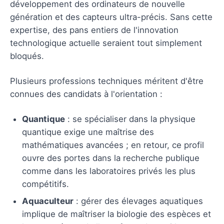
développement des ordinateurs de nouvelle
génération et des capteurs ultra-précis. Sans cette
expertise, des pans entiers de l'innovation
technologique actuelle seraient tout simplement
bloqués.
Plusieurs professions techniques méritent d'être
connues des candidats à l'orientation :
Quantique
: se spécialiser dans la physique
quantique exige une maîtrise des
mathématiques avancées ; en retour, ce profil
ouvre des portes dans la recherche publique
comme dans les laboratoires privés les plus
compétitifs.
Aquaculteur
: gérer des élevages aquatiques
implique de maîtriser la biologie des espèces et