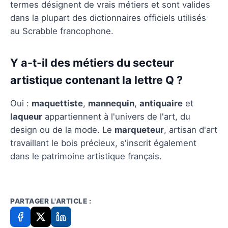
termes désignent de vrais métiers et sont valides
dans la plupart des dictionnaires officiels utilisés
au Scrabble francophone.
Y a-t-il des métiers du secteur
artistique contenant la lettre Q ?
Oui :
maquettiste
,
mannequin
,
antiquaire
et
laqueur
appartiennent à l'univers de l'art, du
design ou de la mode. Le
marqueteur
, artisan d'art
travaillant le bois précieux, s'inscrit également
dans le patrimoine artistique français.
PARTAGER L'ARTICLE :