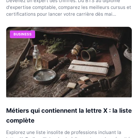
Devenez un expert des chiffres. Du BTS au diplôme
d'expertise comptable, comparez les meilleurs cursus et
certifications pour lancer votre carrière dès mai...
BUSINESS
Métiers qui contiennent la lettre X : la liste
complète
Explorez une liste insolite de professions incluant la