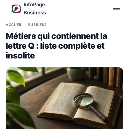
InfoPage
Business
ACCUEIL
BUSINESS
Métiers qui contiennent la
lettre Q : liste complète et
insolite