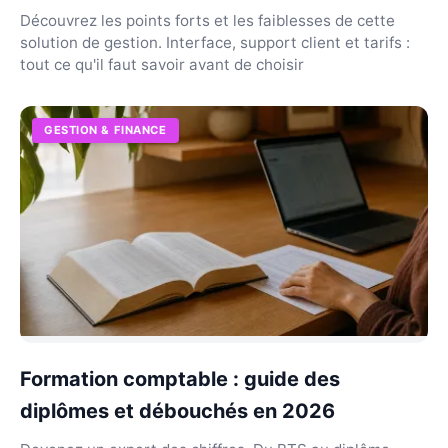
Découvrez les points forts et les faiblesses de cette
solution de gestion. Interface, support client et tarifs :
tout ce qu'il faut savoir avant de choisir
GESTION & FINANCE
Formation comptable : guide des
diplômes et débouchés en 2026