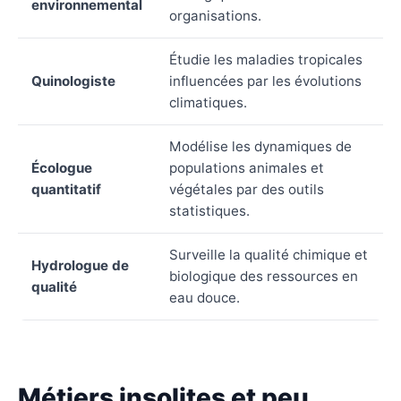
environnemental
organisations.
Étudie les maladies tropicales
Quinologiste
influencées par les évolutions
climatiques.
Modélise les dynamiques de
Écologue
populations animales et
quantitatif
végétales par des outils
statistiques.
Surveille la qualité chimique et
Hydrologue de
biologique des ressources en
qualité
eau douce.
Métiers insolites et peu