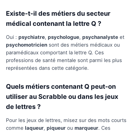
Existe-t-il des métiers du secteur
médical contenant la lettre Q ?
Oui :
psychiatre
,
psychologue
,
psychanalyste
et
psychomotricien
sont des métiers médicaux ou
paramédicaux comportant la lettre Q. Ces
professions de santé mentale sont parmi les plus
représentées dans cette catégorie.
Quels métiers contenant Q peut-on
utiliser au Scrabble ou dans les jeux
de lettres ?
Pour les jeux de lettres, misez sur des mots courts
comme
laqueur
,
piqueur
ou
marqueur
. Ces